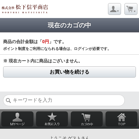
現在のカゴの中
商品の合計金額は「
0円
」です。
ポイント制度をご利用になられる場合は、ログインが必要です。
※ 現在カート内に商品はございません。
お買い物を続ける
ようこそ ゲストさん