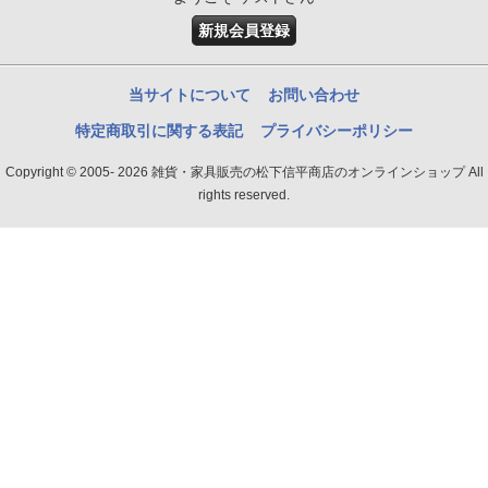
新規会員登録
当サイトについて
お問い合わせ
特定商取引に関する表記
プライバシーポリシー
Copyright © 2005- 2026 雑貨・家具販売の松下信平商店のオンラインショップ All
rights reserved.